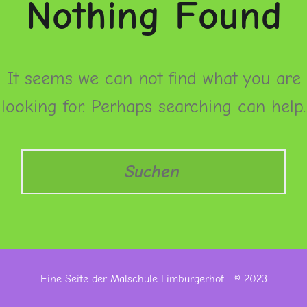
Nothing Found
It seems we can not find what you are
looking for. Perhaps searching can help.
Search
Eine Seite der Malschule Limburgerhof - © 2023