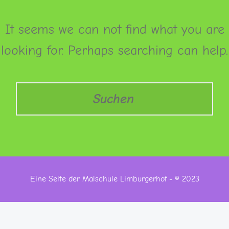
It seems we can not find what you are
looking for. Perhaps searching can help.
Search
Eine Seite der Malschule Limburgerhof - © 2023