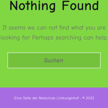
Nothing Found
It seems we can not find what you are
looking for. Perhaps searching can help.
Search
Eine Seite der Malschule Limburgerhof - © 2023