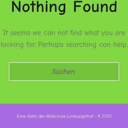
Nothing Found
It seems we can not find what you are
looking for. Perhaps searching can help.
Search
Eine Seite der Malschule Limburgerhof - © 2023